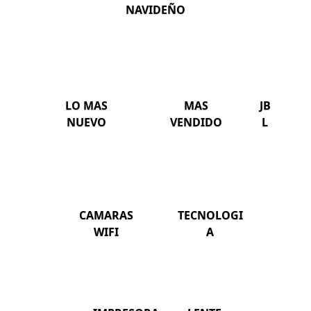
NAVIDEÑO
LO MAS
MAS
JB
NUEVO
VENDIDO
L
CAMARAS
TECNOLOGI
WIFI
A