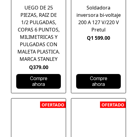
UEGO DE 25
Soldadora
PIEZAS, RAIZ DE
inversora bi-voltaje
1/2 PULGADAS,
200 A 127 V/220 V
COPAS 6 PUNTOS,
Pretul
MILIMETRICAS Y
Q1 599.00
PULGADAS CON
MALETA PLASTICA.
MARCA STANLEY
Q379.00
Compre
Compre
ahora
ahora
OFERTADO
OFERTADO