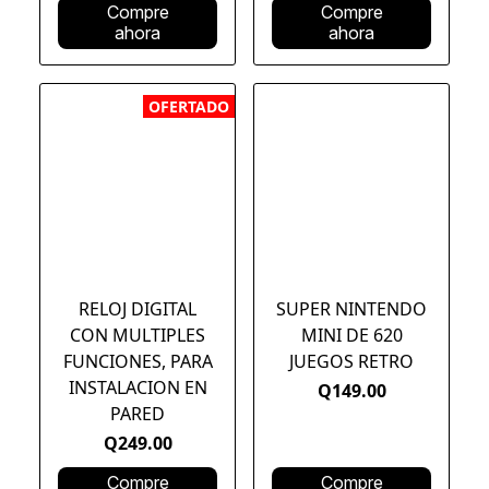
Compre
Compre
ahora
ahora
OFERTADO
RELOJ DIGITAL
SUPER NINTENDO
CON MULTIPLES
MINI DE 620
FUNCIONES, PARA
JUEGOS RETRO
INSTALACION EN
Q149.00
PARED
Q249.00
Compre
Compre