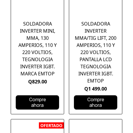
SOLDADORA
SOLDADORA
INVERTER MINI,
INVERTER
MMA, 130
MMA/TIG LIFT, 200
AMPERIOS, 110 Y
AMPERIOS, 110 Y
220 VOLTIOS,
220 VOLTIOS,
TEGNOLOGIA
PANTALLA LCD
INVERTER IGBT.
TEGNOLOGIA
MARCA EMTOP
INVERTER IGBT.
EMTOP
Q829.00
Q1 499.00
Compre
Compre
ahora
ahora
OFERTADO