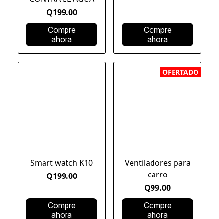
Q199.00
Compre
Compre
ahora
ahora
OFERTADO
Smart watch K10
Ventiladores para
carro
Q199.00
Q99.00
Compre
Compre
ahora
ahora