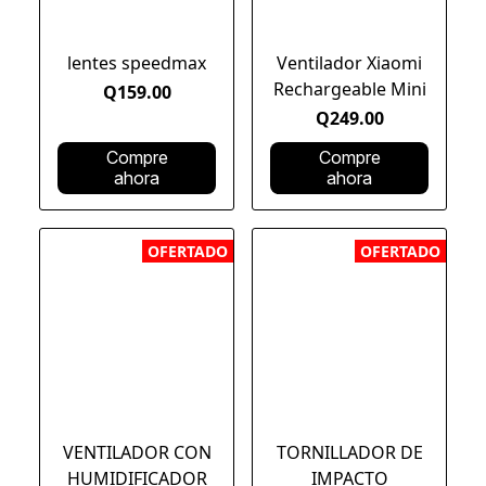
lentes speedmax
Ventilador Xiaomi
Rechargeable Mini
Q159.00
Q249.00
Compre
Compre
ahora
ahora
OFERTADO
OFERTADO
VENTILADOR CON
TORNILLADOR DE
HUMIDIFICADOR
IMPACTO