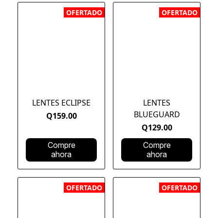
OFERTADO
OFERTADO
LENTES ECLIPSE
LENTES
BLUEGUARD
Q159.00
Q129.00
Compre
Compre
ahora
ahora
OFERTADO
OFERTADO