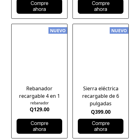
Compre
Compre
ahora
ahora
NUEVO
NUEVO
Rebanador
Sierra eléctrica
recargable 4 en 1
recargable de 6
pulgadas
rebanador
Q129.00
Q399.00
Compre
Compre
ahora
ahora