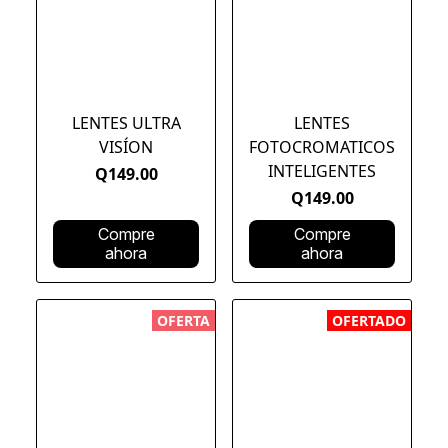
LENTES ULTRA
LENTES
VISÍON
FOTOCROMATICOS
INTELIGENTES
Q149.00
Q149.00
Compre
Compre
ahora
ahora
OFERTA
OFERTADO