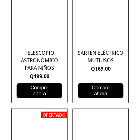
TELESCOPIO
SARTEN ELÉCTRICO
ASTRONÓMICO
MUTIUSOS
PARA NIÑOS
Q169.00
Q199.00
Compre
Compre
ahora
ahora
OFERTADO