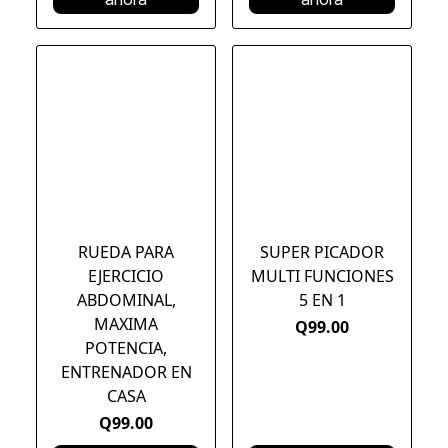
RUEDA PARA
SUPER PICADOR
EJERCICIO
MULTI FUNCIONES
ABDOMINAL,
5 EN 1
MAXIMA
Q99.00
POTENCIA,
ENTRENADOR EN
CASA
Q99.00