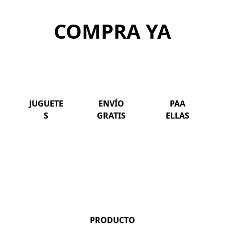
COMPRA YA
JUGUETE
ENVÍO
PAA
S
GRATIS
ELLAS
PRODUCTO