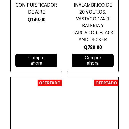
CON PURIFICADOR
INALAMBRICO DE
DE AIRE
20 VOLTIOS,
VASTAGO 1/4. 1
Q149.00
BATERIA Y
CARGADOR. BLACK
AND DECKER
Q789.00
Compre
Compre
ahora
ahora
OFERTADO
OFERTADO