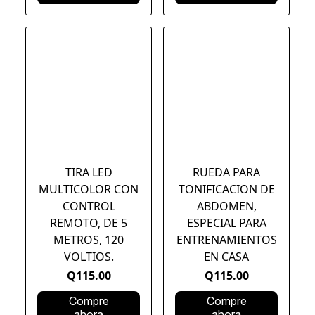
TIRA LED
RUEDA PARA
MULTICOLOR CON
TONIFICACION DE
CONTROL
ABDOMEN,
REMOTO, DE 5
ESPECIAL PARA
METROS, 120
ENTRENAMIENTOS
VOLTIOS.
EN CASA
Q115.00
Q115.00
Compre
Compre
ahora
ahora