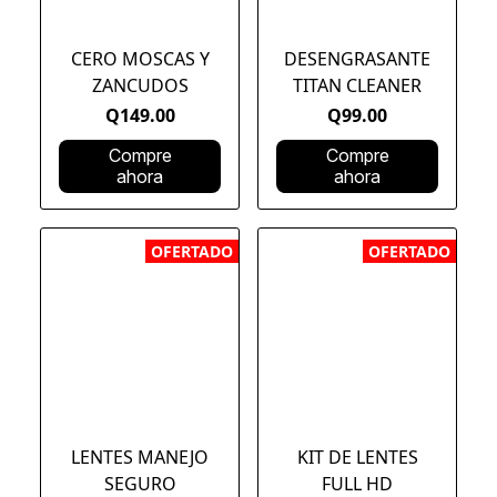
CERO MOSCAS Y
DESENGRASANTE
ZANCUDOS
TITAN CLEANER
Q149.00
Q99.00
Compre
Compre
ahora
ahora
OFERTADO
OFERTADO
LENTES MANEJO
KIT DE LENTES
SEGURO
FULL HD