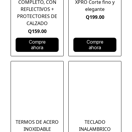
COMPLETO, CON
XPRO Corte fino y
REFLECTIVOS +
elegante
PROTECTORES DE
Q199.00
CALZADO
Q159.00
Compre
Compre
ahora
ahora
TERMOS DE ACERO
TECLADO
INOXIDABLE
INALAMBRICO