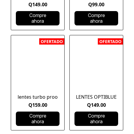
Q149.00
Q99.00
Compre
Compre
ahora
ahora
OFERTADO
OFERTADO
lentes turbo proo
LENTES OPTIBLUE
Q159.00
Q149.00
Compre
Compre
ahora
ahora