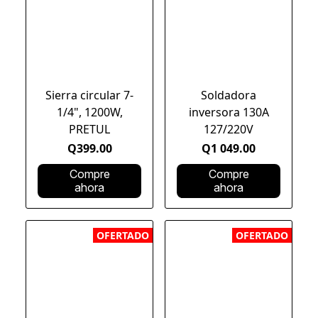
Sierra circular 7-
Soldadora
1/4", 1200W,
inversora 130A
PRETUL
127/220V
Q399.00
Q1 049.00
Compre
Compre
ahora
ahora
OFERTADO
OFERTADO