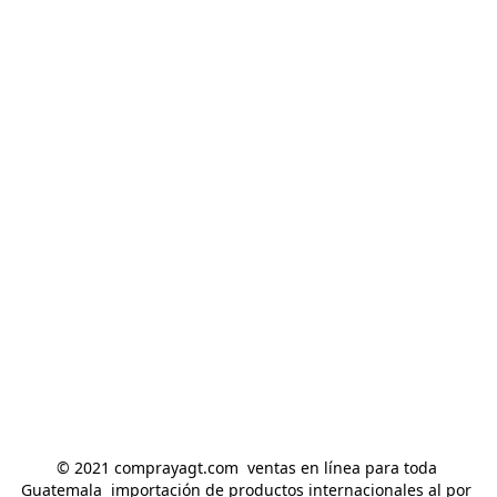
© 2021 comprayagt.com  ventas en línea para toda 
Guatemala  importación de productos internacionales al por 