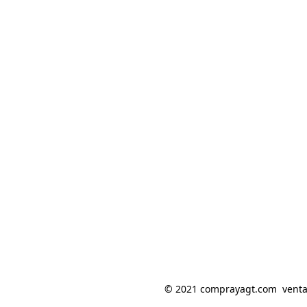
© 2021 comprayagt.com  ventas