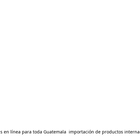
 en línea para toda Guatemala  importación de productos internac