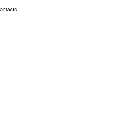
ontacto