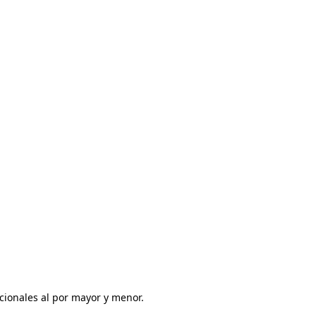
ionales al por mayor y menor. 