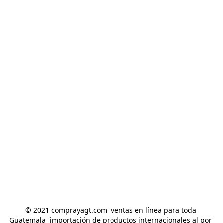
© 2021 comprayagt.com  ventas en línea para toda 
Guatemala  importación de productos internacionales al por 