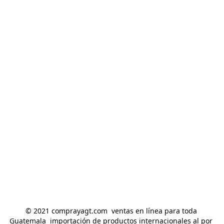
© 2021 comprayagt.com  ventas en línea para toda 
Guatemala  importación de productos internacionales al por 