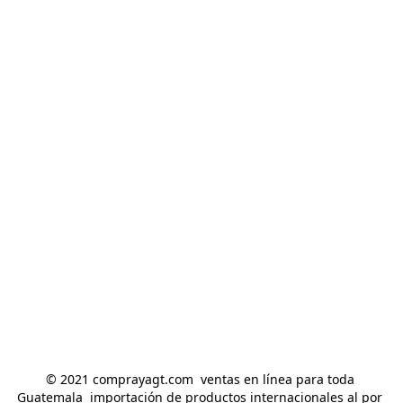
© 2021 comprayagt.com  ventas en línea para toda 
Guatemala  importación de productos internacionales al por 