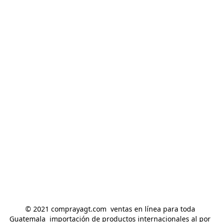
© 2021 comprayagt.com  ventas en línea para toda 
Guatemala  importación de productos internacionales al por 