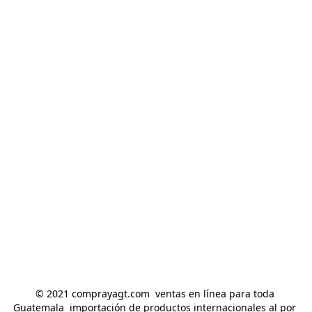
© 2021 comprayagt.com  ventas en línea para toda 
Guatemala  importación de productos internacionales al por 