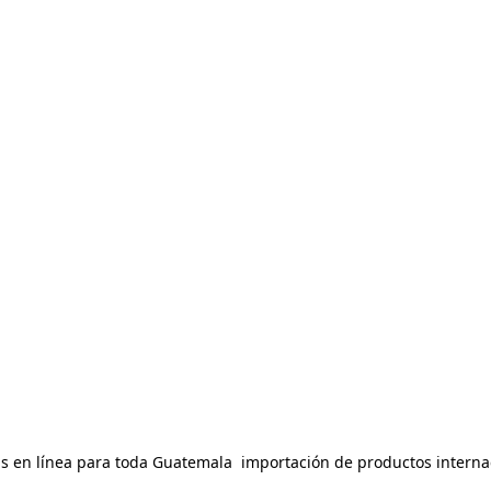
 en línea para toda Guatemala  importación de productos internac