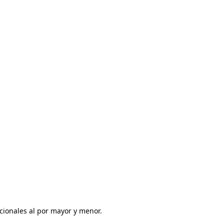
ionales al por mayor y menor. 