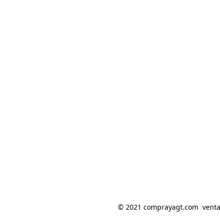
© 2021 comprayagt.com  ventas