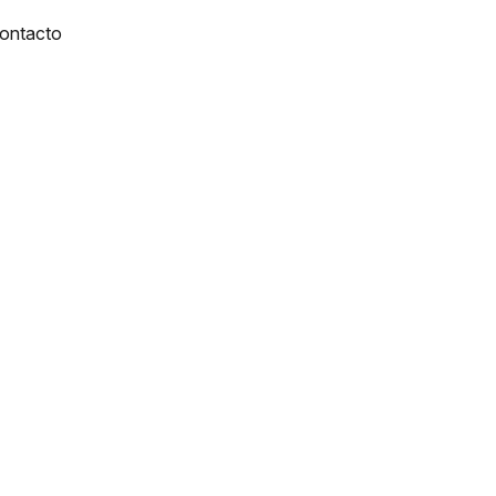
ontacto