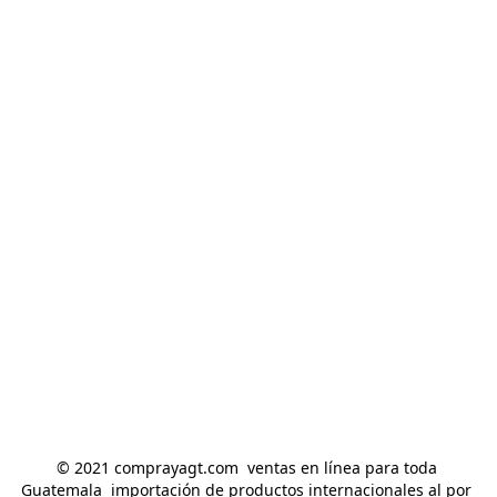
© 2021 comprayagt.com  ventas en línea para toda 
Guatemala  importación de productos internacionales al por 