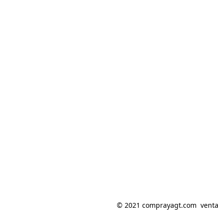
© 2021 comprayagt.com  ventas