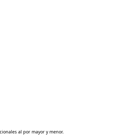
ionales al por mayor y menor. 