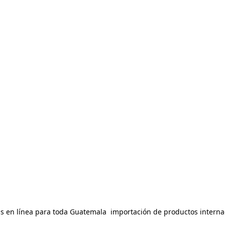
 en línea para toda Guatemala  importación de productos internac