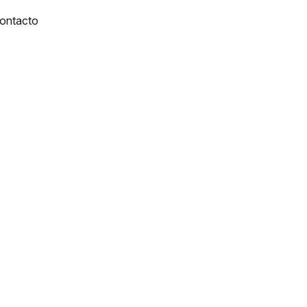
ontacto