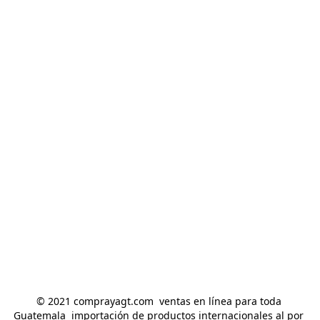
© 2021 comprayagt.com  ventas en línea para toda 
Guatemala  importación de productos internacionales al por 