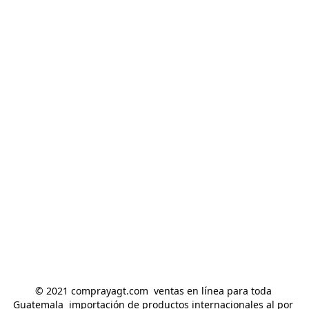
© 2021 comprayagt.com  ventas en línea para toda 
Guatemala  importación de productos internacionales al por 