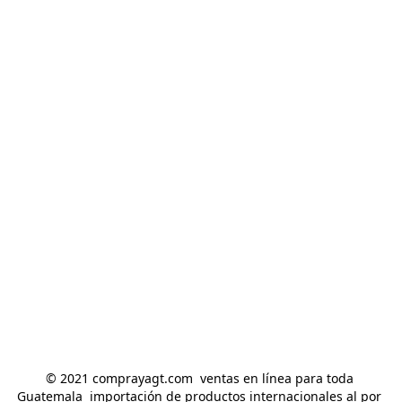
© 2021 comprayagt.com  ventas en línea para toda 
Guatemala  importación de productos internacionales al por 