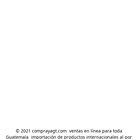
© 2021 comprayagt.com  ventas en línea para toda 
Guatemala  importación de productos internacionales al por 