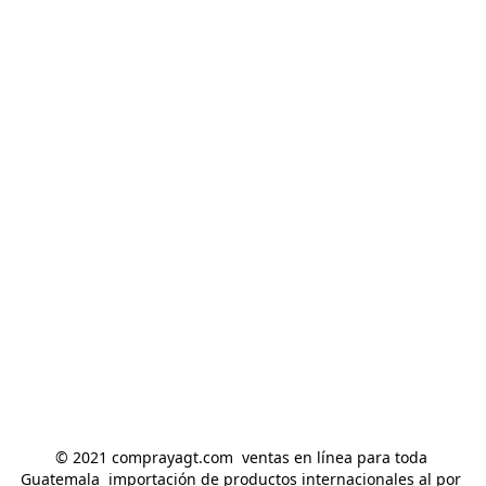
© 2021 comprayagt.com  ventas en línea para toda 
Guatemala  importación de productos internacionales al por 