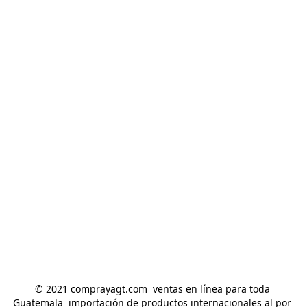
© 2021 comprayagt.com  ventas en línea para toda 
Guatemala  importación de productos internacionales al por 