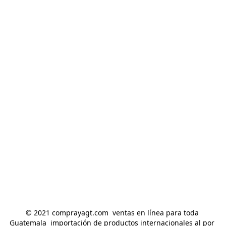
© 2021 comprayagt.com  ventas en línea para toda 
Guatemala  importación de productos internacionales al por 